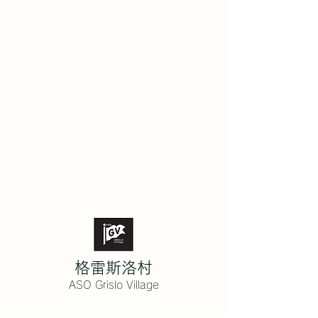
格雷斯洛村
ASO Grislo Village