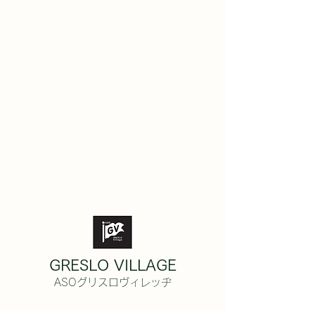
GRESLO VILLAGE
ASOグリスロヴィレッヂ