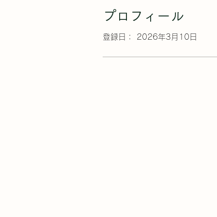
プロフィール
登録日： 2026年3月10日