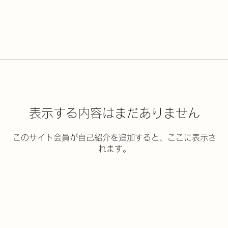
表示する内容はまだありません
このサイト会員が自己紹介を追加すると、ここに表示さ
れます。