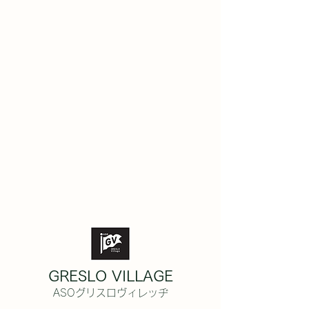
GRESLO VILLAGE
ASOグリスロヴィレッヂ