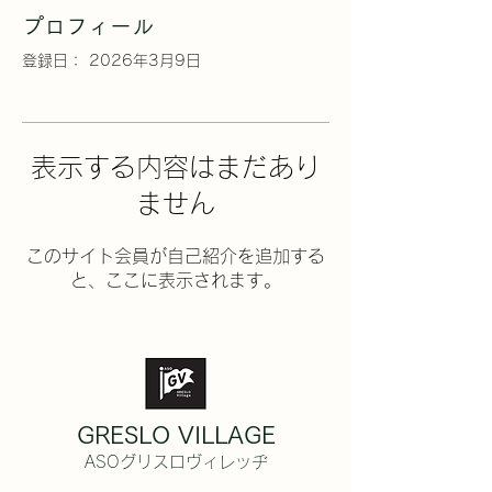
プロフィール
登録日： 2026年3月9日
表示する内容はまだあり
ません
このサイト会員が自己紹介を追加する
と、ここに表示されます。
GRESLO VILLAGE
ASOグリスロヴィレッヂ