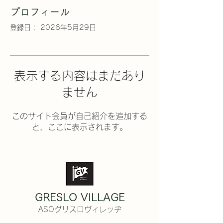
プロフィール
登録日： 2026年5月29日
表示する内容はまだあり
ません
このサイト会員が自己紹介を追加する
と、ここに表示されます。
GRESLO VILLAGE
ASOグリスロヴィレッヂ