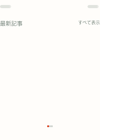
すべて表示
最新記事