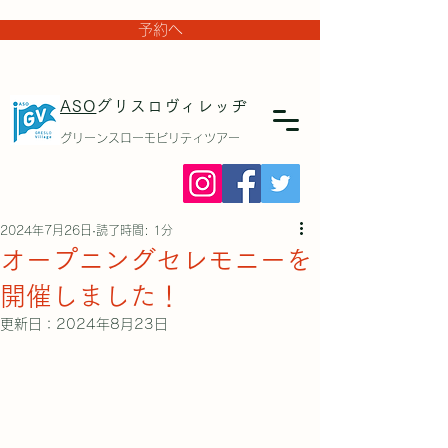
予約へ
ASO
グリスロヴィレッヂ
グリーンスローモビリティツアー
2024年7月26日
読了時間: 1分
オープニングセレモニーを
開催しました！
更新日：
2024年8月23日