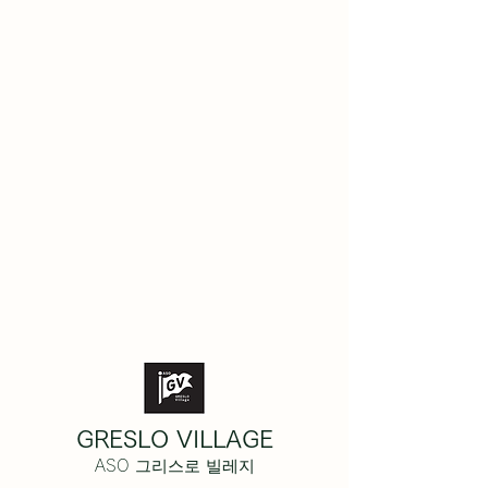
GRESLO VILLAGE
ASO 그리스로 빌레지