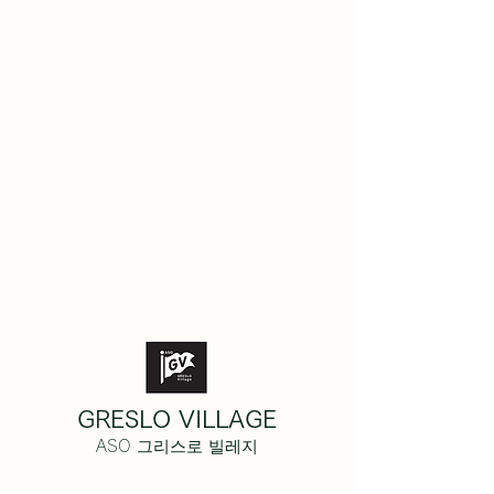
GRESLO VILLAGE
ASO 그리스로 빌레지