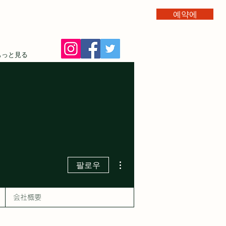
예약에
もっと見る
더보기
팔로우
会社概要